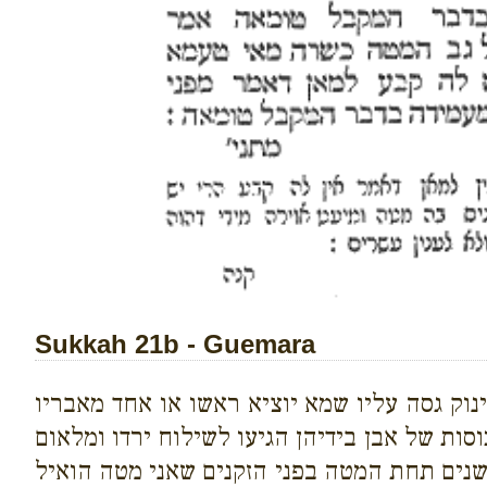
Sukkah 21b - Guemara
נוק גסה עליו שמא יוציא ראשו או אחד מאבריו
סות של אבן בידיהן הגיעו לשילוח ירדו ומלאום
 ישנים תחת המטה בפני הזקנים שאני מטה הואיל