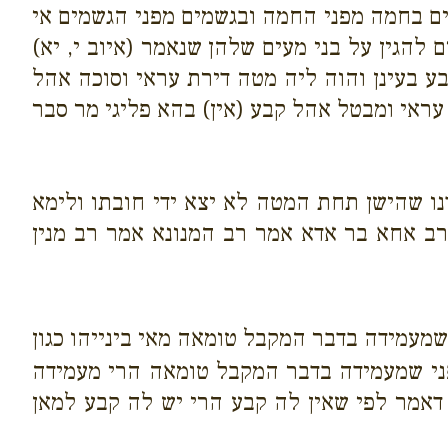
עים בחמה מפני החמה ובגשמים מפני הגשמים אי
להגין על בני מעים שלהן שנאמר (איוב י, יא)
בע בעינן והוה ליה מטה דירת עראי וסוכה אהל
עראי ומבטל אהל קבע (אין) בהא פליגי מר סבר
נו שהישן תחת המטה לא יצא ידי חובתו ולימא
רב אחא בר אדא אמר רב המנונא אמר רב מנין
שמעמידה בדבר המקבל טומאה מאי בינייהו כגון
פני שמעמידה בדבר המקבל טומאה הרי מעמידה
אמר לפי שאין לה קבע הרי יש לה קבע למאן