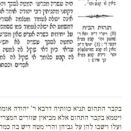
בקבר התהום תניא כוותיה דרבא ר' יהודה אומר 
ויטמא בקבר התהום אלא מביאין שוורים המצרים ש
ועלו וישבו להן על גביהן והרי מטה דיש בה כמה