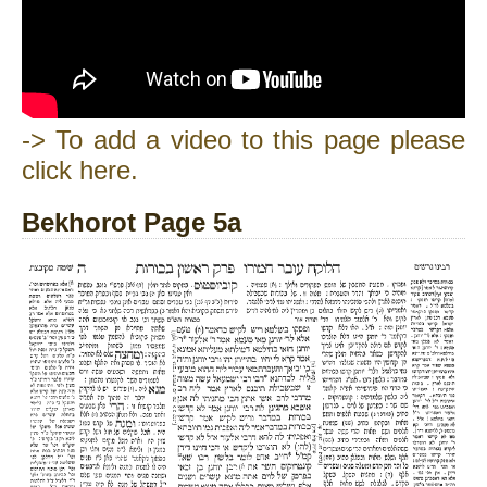
-> To add a video to this page please
click here.
Bekhorot Page 5a