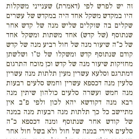
זה יש לפרש לפי (דאמרת) שענייני משקלות
היו במקדש משקל אחד היה במקדש של עשרים
שקלים בה שוקלים שליש מנה של קדש אחר
שנתוסף (של קדש) אחד משתות ומשקל אחד
של כ"ה שיעור מנה של חול רביע מנה של קדש
קודם שנתוסף קדש ומשקלו של ט"ו ושלשתן
מחזיקות שיעור מנה של קדש וכן מוכח התרגום
דמתרגם וסלעא עשרין מעין תלתות מנה עשרין
סלעין מנה דכספא עשרין וחמש סלעים רבעות
מנה חמש ועשרה סלעים כולהון שיתין מנה
רבא מנה דקודשא יהא לכון ולפי פ"ב אין
מתיישב כל כך תלתות מנה רבעות מנה במנה
של קודש אחר שנתוסף ומנה דכספא כ"ה
סלעים איירי במנה של חול ולא בשל חול אחר