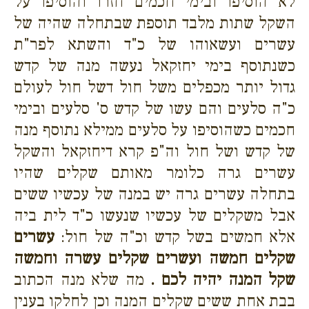
לא הוסיפו ובימי חכמים חזרו והוסיפו על
השקל שתות מלבד תוספת שבתחלה שהיה של
עשרים ועשאוהו של כ"ד והשתא לפר"ת
כשנתוסף בימי יחזקאל נעשה מנה של קדש
גדול יותר מכפלים משל חול דשל חול לעולם
כ"ה סלעים והם עשו של קדש ס' סלעים ובימי
חכמים כשהוסיפו על סלעים ממילא נתוסף מנה
של קדש ושל חול וה"פ קרא דיחזקאל והשקל
עשרים גרה כלומר מאותם שקלים שהיו
בתחלה עשרים גרה יש במנה של עכשיו ששים
אבל משקלים של עכשיו שנעשו כ"ד לית ביה
אלא חמשים בשל קדש וכ"ה של חול:
עשרים
שקלים חמשה ועשרים שקלים עשרה וחמשה
שקל המנה יהיה לכם .
מה שלא מנה הכתוב
בבת אחת ששים שקלים המנה וכן לחלקו בענין