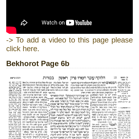
-> To add a video to this page please
click here.
Bekhorot Page 6b