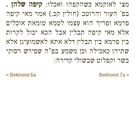
מצי לאוקמא כשהקפהו ואכלו:
קיפה שלהן .
בפ' העור והרוטב (חולין קכ.) אמר מאי קיפה
פרמא ופריך הוא עצמו לטמא טומאת אוכלים
אלא מאי קיפה תבלין אבל הכא יכול לקרות
בין פרמא בין תבלין דלא אתא לאשמועינן אלא
שתיהן כאכילה וכן משמע בפ"ה שפירש רסוקי
בשר וקפלוט שבשולי קדירה:
< Bekhorot 6a
Bekhorot 7a >