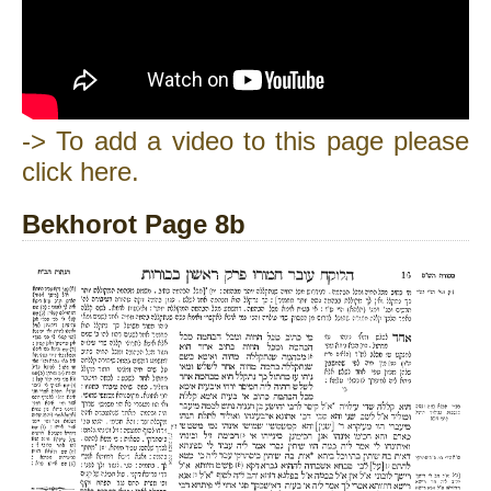
-> To add a video to this page please
click here.
Bekhorot Page 8b