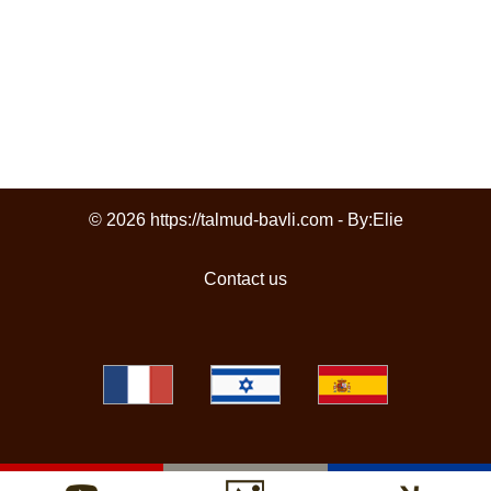
© 2026 https://talmud-bavli.com - By:
Elie
Contact us