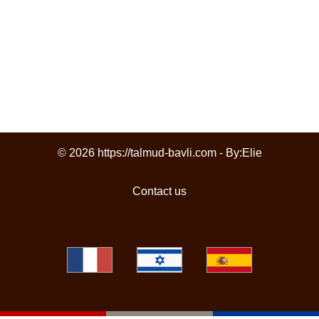
© 2026 https://talmud-bavli.com - By:
Elie
Contact us