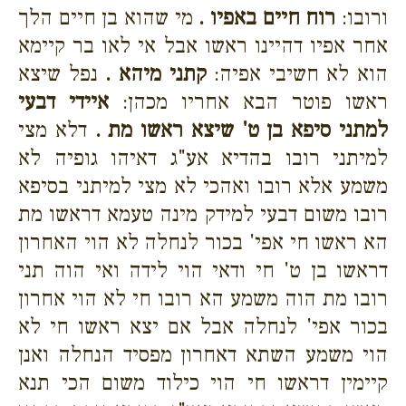
ורובו:
רוח חיים באפיו .
מי שהוא בן חיים הלך
אחר אפיו דהיינו ראשו אבל אי לאו בר קיימא
הוא לא חשיבי אפיה:
קתני מיהא .
נפל שיצא
ראשו פוטר הבא אחריו מכהן:
איידי דבעי
למתני סיפא בן ט' שיצא ראשו מת .
דלא מצי
למיתני רובו בהדיא אע"ג דאיהו גופיה לא
משמע אלא רובו ואהכי לא מצי למיתני בסיפא
רובו משום דבעי למידק מינה טעמא דראשו מת
הא ראשו חי אפי' בכור לנחלה לא הוי האחרון
דראשו בן ט' חי ודאי הוי לידה ואי הוה תני
רובו מת הוה משמע הא רובו חי לא הוי אחרון
בכור אפי' לנחלה אבל אם יצא ראשו חי לא
הוי משמע השתא דאחרון מפסיד הנחלה ואנן
קיימין דראשו חי הוי כילוד משום הכי תנא