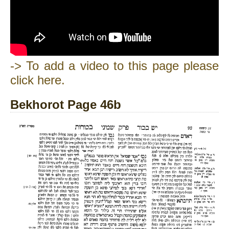
-> To add a video to this page please
click here.
Bekhorot Page 46b