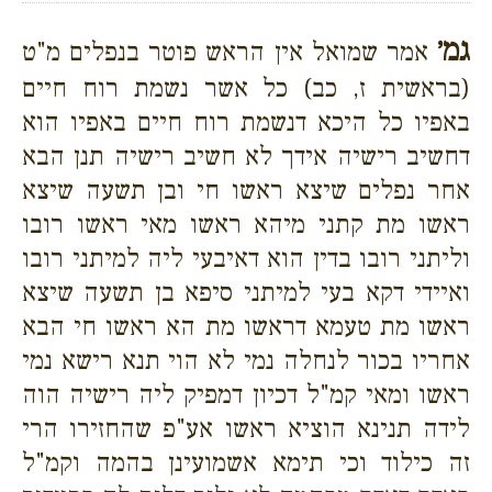
גמ׳
אמר שמואל אין הראש פוטר בנפלים מ"ט
(בראשית ז, כב) כל אשר נשמת רוח חיים
באפיו כל היכא דנשמת רוח חיים באפיו הוא
דחשיב רישיה אידך לא חשיב רישיה תנן הבא
אחר נפלים שיצא ראשו חי ובן תשעה שיצא
ראשו מת קתני מיהא ראשו מאי ראשו רובו
וליתני רובו בדין הוא דאיבעי ליה למיתני רובו
ואיידי דקא בעי למיתני סיפא בן תשעה שיצא
ראשו מת טעמא דראשו מת הא ראשו חי הבא
אחריו בכור לנחלה נמי לא הוי תנא רישא נמי
ראשו ומאי קמ"ל דכיון דמפיק ליה רישיה הוה
לידה תנינא הוציא ראשו אע"פ שהחזירו הרי
זה כילוד וכי תימא אשמועינן בהמה וקמ"ל