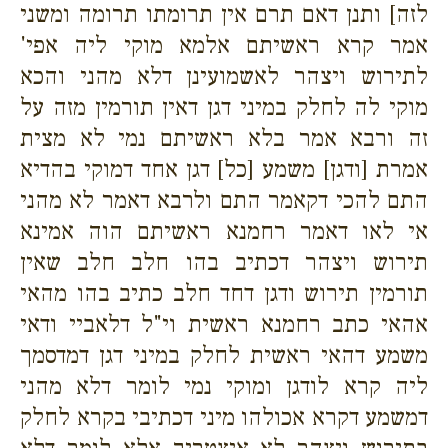
לזה] ותנן דאם תרם אין תרומתו תרומה ומשני
אמר קרא ראשיתם אלמא מוקי ליה אפי'
לתירוש ויצהר לאשמועינן דלא מהני והכא
מוקי לה לחלק במיני דגן דאין תורמין מזה על
זה ורבא אמר בלא ראשיתם נמי לא מצית
אמרת [ודגן] משמע [כל] דגן אחד דמוקי בהדיא
התם להכי דקאמר התם ולרבא דאמר לא מהני
אי לאו דאמר רחמנא ראשיתם הוה אמינא
תירוש ויצהר דכתיב בהו חלב חלב שאין
תורמין תירוש ודגן דחד חלב כתיב בהו מהאי
אהאי כתב רחמנא ראשית וי"ל דלאביי ודאי
משמע דהאי ראשית לחלק במיני דגן דמדסמך
ליה קרא לודגן ומוקי נמי לומר דלא מהני
דמשמע דקרא אכולהו מיני דכתיבי בקרא לחלק