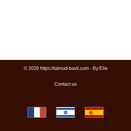
© 2026 https://talmud-bavli.com - By:
Elie
Contact us