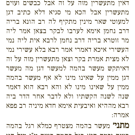
דאין מתעשרין מזה על זה אבל כבשים ועזים
מתעשרין אבל הכא מי סגיא דלא כתיב דגן
למעוטי שאר מינין מתקיף לה רב הונא בריה
דרב נחמן אימא לערבו לבקר בצאן אמר ליה
מר זוטרא בריה דרב נחמן לרבא אית ליה נמי
העשירי איכא דאמרי אמר רבא בלא עשירי נמי
לא מצית אמרת בקר וצאן מתעשרין מזה על זה
דאיתקש מעשר בהמה למעשר דגן מה מעשר
דגן ממין על שאינו מינו לא אף מעשר בהמה
ממין על שאינו מינו לא והא רבא הוא דאמר
שנה לשנה הקשתיו ולא לדבר אחר הדר ביה
רבא מההיא ואיבעית אימא חדא מיניה רב פפא
אמרה:
מתני׳
מעשר בהמה מצטרף כמלא רגל בהמה