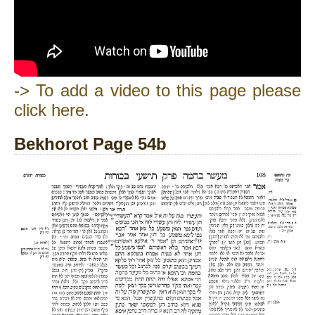
-> To add a video to this page please
click here.
Bekhorot Page 54b