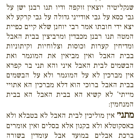
שנקליטיה יוצאין זוקפה ודיו תנו רבנן ישן על
גבי כסא על גבי אודייני גדולה על גבי קרקע לא
יצא ידי חובתו אמר רבי יוחנן שלא קיים כפיית
המטה תנו רבנן מכבדין ומרביצין בבית האבל
ומדיחין קערות וכוסות וצלוחיות וקיתוניות
בבית האבל ואין מביאין את המוגמר ואת
הבשמים לבית האבל איני והא תני בר קפרא
אין מברכין לא על המוגמר ולא על הבשמים
בבית האבל ברוכי הוא דלא מברכין הא אתויי
מייתי' לא קשיא הא בבית האבל הא בבית
המנחמין:
מתני׳
אין מוליכין לבית האבל לא בטבלא ולא
באסקוטלא ולא בקנון אלא בסלים ואין אומרים
ברכת אבלים במועד אבל עומדין בשורה