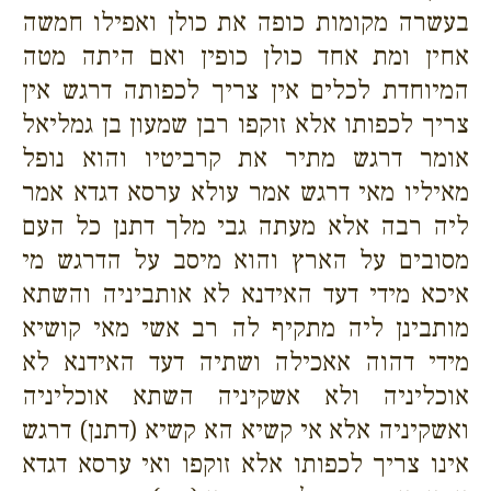
בעשרה מקומות כופה את כולן ואפילו חמשה
אחין ומת אחד כולן כופין ואם היתה מטה
המיוחדת לכלים אין צריך לכפותה דרגש אין
צריך לכפותו אלא זוקפו רבן שמעון בן גמליאל
אומר דרגש מתיר את קרביטיו והוא נופל
מאיליו מאי דרגש אמר עולא ערסא דגדא אמר
ליה רבה אלא מעתה גבי מלך דתנן כל העם
מסובים על הארץ והוא מיסב על הדרגש מי
איכא מידי דעד האידנא לא אותביניה והשתא
מותבינן ליה מתקיף לה רב אשי מאי קושיא
מידי דהוה אאכילה ושתיה דעד האידנא לא
אוכליניה ולא אשקיניה השתא אוכליניה
ואשקיניה אלא אי קשיא הא קשיא (דתנן) דרגש
אינו צריך לכפותו אלא זוקפו ואי ערסא דגדא