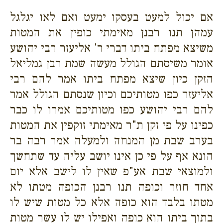
אם יכול למעט בעסקו ימעט ואם לאו יגלגל
עמהן תנו רבנן מאימתי כופין את המטות
משיצא מפתח ביתו דברי ר' אליעזר רבי יהושע
אומר משיסתם הגולל מעשה שמת רבן גמליאל
הזקן כיון שיצא מפתח ביתו אמר להם רבי
אליעזר כפו מטותיכם וכיון שנסתם הגולל אמר
להם רבי יהושע כפו מטותיכם אמרו לו כבר
כפינו על פי זקן ת"ר מאימתי זוקפין את המטות
בערב שבת מן המנחה ולמעלה אמר רבה בר
הונא אף על פי כן אינו יושב עליה עד שתחשך
ולמוצאי שבת אע"פ שאין לו לישב אלא יום
אחד חוזר וכופה תנו רבנן הכופה מטתו לא
מטתו בלבד הוא כופה אלא כל מטות שיש לו
בתוך ביתו הוא כופה ואפילו יש לו עשר מטות