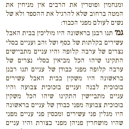
ומנחמין ופוטרין את הרבים אין מניחין את
המטה ברחוב שלא להרגיל את ההספד ולא של
נשים לעולם מפני הכבוד:
גמ׳
תנו רבנן בראשונה היו מוליכין בבית האבל
עשירים בקלתות של כסף ושל זהב ועניים בסלי
נצרים של ערבה קלופה והיו עניים מתביישים
התקינו שיהו הכל מביאין בסלי נצרים של
ערבה קלופה מפני כבודן של עניים תנו רבנן
בראשונה היו משקין בבית האבל עשירים
בזכוכית לבנה ועניים בזכוכית צבועה והיו
עניים מתביישין התקינו שיהו הכל משקין
בזכוכית צבועה מפני כבודן של עניים בראשונה
היו מגלין פני עשירים ומכסין פני עניים מפני
שהיו מושחרין פניהן מפני בצורת והיו עניים