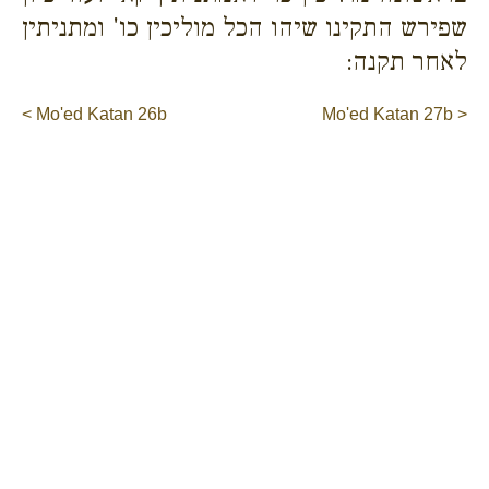
שפירש התקינו שיהו הכל מוליכין כו' ומתניתין
לאחר תקנה:
< Mo'ed Katan 26b
Mo'ed Katan 27b >