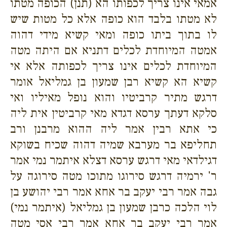
אמאי אינו צריך לכפותו הא (תנן) הכופה מטתו
לא מטתו בלבד הוא כופה אלא כל מטות שיש
לו בתוך ביתו כופה ומאי קשיא מידי דהוה
אמטה המיוחדת לכלים דתניא אם היתה מטה
המיוחדת לכלים אינו צריך לכפותה אלא אי
קשיא הא קשיא רבן שמעון בן גמליאל אומר
דרגש מתיר קרביטיו והוא נופל מאיליו ואי
סלקא דעתך ערסא דגדא מאי קרביטין אית ליה
כי אתא רבין אמר ליה ההוא מרבנן ורב
תחליפא בר מערבא שמיה דהוה שכיח בשוקא
דגילדאי מאי דרגש ערסא דצלא איתמר נמי אמר
ר' ירמיה דרגש סירוגו מתוכו מטה סירוגה על
גבה אמר רבי יעקב בר אחא אמר רבי יהושע בן
לוי הלכה כרבן שמעון בן גמליאל (איתמר נמי)
אמר רבי יעקב בר אחא אמר רבי אסי מטה