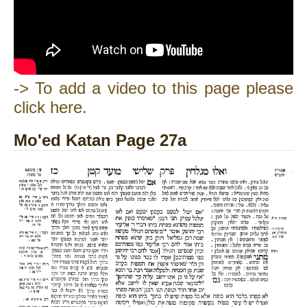
-> To add a video to this page please
click here.
Mo'ed Katan Page 27a