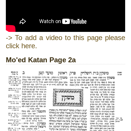
-> To add a video to this page please
click here.
Mo'ed Katan Page 2a