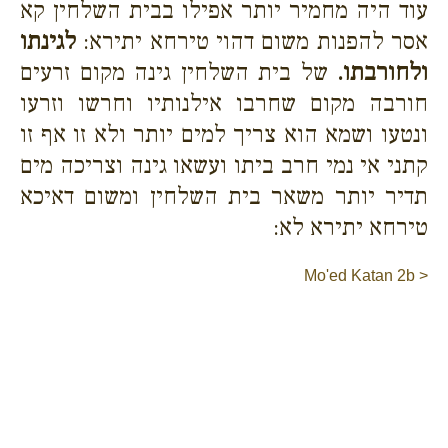
עוד היה מחמיר יותר אפילו בבית השלחין קא
אסר להפנות משום דהוי טירחא יתירא:
לגינתו
ולחורבתו.
של בית השלחין גינה מקום זרעים
חורבה מקום שחרבו אילנותיו וחרשו וזרעו
ונטעו ושמא הוא צריך למים יותר ולא זו אף זו
קתני אי נמי חרב ביתו ועשאו גינה וצריכה מים
תדיר יותר משאר בית השלחין ומשום דאיכא
טירחא יתירא לא:
Mo'ed Katan 2b >