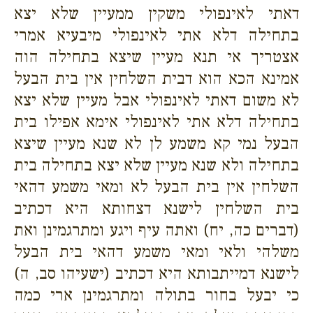
דאתי לאינפולי משקין ממעיין שלא יצא
בתחילה דלא אתי לאינפולי מיבעיא אמרי
אצטריך אי תנא מעיין שיצא בתחילה הוה
אמינא הכא הוא דבית השלחין אין בית הבעל
לא משום דאתי לאינפולי אבל מעיין שלא יצא
בתחילה דלא אתי לאינפולי אימא אפילו בית
הבעל נמי קא משמע לן לא שנא מעיין שיצא
בתחילה ולא שנא מעיין שלא יצא בתחילה בית
השלחין אין בית הבעל לא ומאי משמע דהאי
בית השלחין לישנא דצחותא היא דכתיב
(דברים כה, יח) ואתה עיף ויגע ומתרגמינן ואת
משלהי ולאי ומאי משמע דהאי בית הבעל
לישנא דמייתבותא היא דכתיב (ישעיהו סב, ה)
כי יבעל בחור בתולה ומתרגמינן ארי כמה