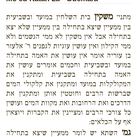
משקין
מתני׳
בית השלחין במועד ובשביעית
בין ממעיין שיצא בתחילה בין ממעיין שלא יצא
בתחילה אבל אין משקין לא ממי הגשמים ולא
ממי הקילון ואין עושין עוגיות לגפנים ר' אלעזר
בן עזריה אומר אין עושין את האמה בתחילה
במועד ובשביעית וחכמים אומרים עושין את
האמה בתחילה בשביעית ומתקנין את
המקולקלות במועד ומתקנין את קלקולי המים
שברשות הרבים וחוטטין אותן ומתקנין את
הדרכים ואת הרחובות ואת מקוות המים ועושין
כל צורכי הרבים ומציינין את הקברות ויוצאין
אף על הכלאים:
גמ׳
השתא יש לומר ממעיין שיצא בתחילה