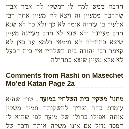
חרבה ממש למה לי דמשקי לה אמר אביי
שחרבה ממעיין זה ויצא לה מעיין אחר רבי
אלעזר בן עזריה אומר לא כך ולא כך לא שנא
חרב מעיינה ולא שנא לא חרב מעיינה מעיין
שיצא בתחילה לא וממאי דלמא עד כאן לא
קאמר רבי יהודה בית השלחין אין בית הבעל
לא אלא מעיין שיצא בתחילה
Comments from Rashi on Masechet
Mo'ed Katan Page 2a
מתני' משקין בית השלחין במועד .
שדה שהיא
עומדת בהר וצריך להשקותה תמיד משקין
אותה אפילו בחולו של מועד לפי שהוא לו
הפסד גדול אם אינו משקה אותה ודבר של