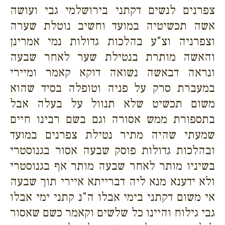
צפרנים לנשים דקתני בירושלמי גבי ועושה
אשה תכשיטיה במועד וחשיב נוטלת שערה
וצפרניה וצ"ע בהלכות גדולות נמי אמרינן
והאשה מותרת בנטילת שער לאחר שבעה
ונראה דבאשה נשואה דוקא קאמר ומיירי
במעברת סרק על פניה וטופלה בסיד שהוא
משום תכשיט שלא תנוול על בעלה אבל
בתספורת ממש אסורה וגם בשם רבינו חיים
שמעתי שהיה מתיר נטילת צפרנים במועד
ובהלכות גדולות פוסק שבעה אסור בגנוסטרי
בשיניו מותר לאחר שבעה מותר אף בגנוסטרי
ולא ידענא מנא ליה דברייתא איירי תוך שבעה
אי משום דקתני בימי אבלו ה"נ קתני ימי אבלו
גבי גילוח והיינו כל שלשים וקאמר כשם שאסור