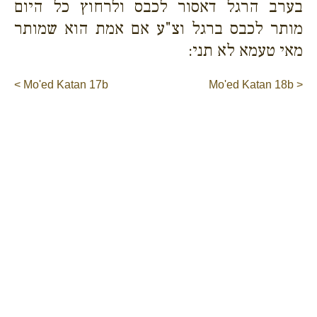
בערב הרגל דאסור לכבס ולרחוץ כל היום
מותר לכבס ברגל וצ"ע אם אמת הוא שמותר
מאי טעמא לא תני:
< Mo'ed Katan 17b
Mo'ed Katan 18b >