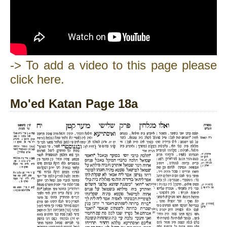
-> To add a video to this page please
click here.
Mo'ed Katan Page 18a