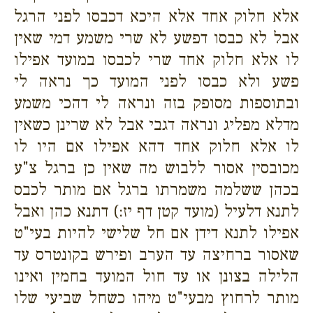
אלא חלוק אחד אלא היכא דכבסו לפני הרגל
אבל לא כבסו דפשע לא שרי משמע דמי שאין
לו אלא חלוק אחד שרי לכבסו במועד אפילו
פשע ולא כבסו לפני המועד כך נראה לי
ובתוספות מסופק בזה ונראה לי דהכי משמע
מדלא מפליג ונראה דגבי אבל לא שרינן כשאין
לו אלא חלוק אחד דהא אפילו אם היו לו
מכובסין אסור ללבוש מה שאין כן ברגל צ"ע
בכהן ששלמה משמרתו ברגל אם מותר לכבס
לתנא דלעיל (מועד קטן דף יז:) דתנא כהן ואבל
אפילו לתנא דידן אם חל שלישי להיות בעי"ט
שאסור ברחיצה עד הערב ופירש בקונטרס עד
הלילה בצונן או עד חול המועד בחמין ואינו
מותר לרחוץ מבעי"ט מיהו כשחל שביעי שלו