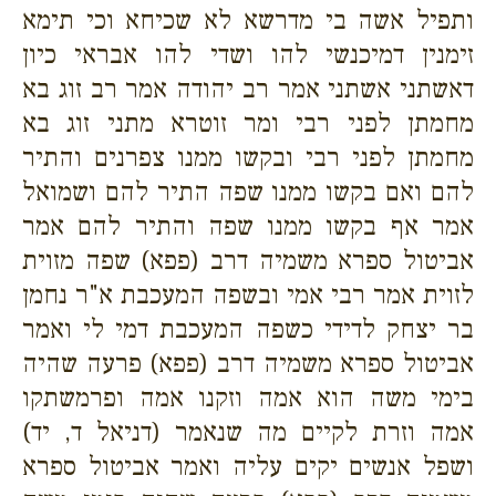
ותפיל אשה בי מדרשא לא שכיחא וכי תימא
זימנין דמיכנשי להו ושדי להו אבראי כיון
דאשתני אשתני אמר רב יהודה אמר רב זוג בא
מחמתן לפני רבי ומר זוטרא מתני זוג בא
מחמתן לפני רבי ובקשו ממנו צפרנים והתיר
להם ואם בקשו ממנו שפה התיר להם ושמואל
אמר אף בקשו ממנו שפה והתיר להם אמר
אביטול ספרא משמיה דרב (פפא) שפה מזוית
לזוית אמר רבי אמי ובשפה המעכבת א"ר נחמן
בר יצחק לדידי כשפה המעכבת דמי לי ואמר
אביטול ספרא משמיה דרב (פפא) פרעה שהיה
בימי משה הוא אמה וזקנו אמה ופרמשתקו
אמה וזרת לקיים מה שנאמר (דניאל ד, יד)
ושפל אנשים יקים עליה ואמר אביטול ספרא