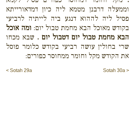
וממעלה דרבנן מטמא ליה כיון דמדאורייתא
פסיל ליה לההוא דנגע ביה לייתיה לרביעי
בקודש מאוכל הבא מחמת טבול יום:
ומה אוכל
הבא מחמת טבול יום דטבול יום .
שבא מכחו
שרי בחולין עושה רביעי בקודש כלומר פוסל
את הקודש מקל וחומר ממחוסר כפורים:
< Sotah 29a
Sotah 30a >