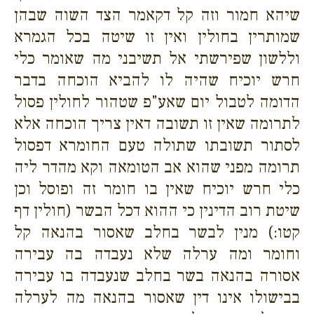
שיהא חמור וזה קל דקאמר הצד השוה שבהן
שמותרין בחולין ואין זו שיטה בכל הגמרא
וללשון שפירשתי אל תשיבני מה שאומר כלי
חרש יוכיח שהיה לו להביא הוכחה בדבר
הדומה לטבול יום שאע"פ שטהור לחולין פסול
לתרומה שאין זו תשובה דאין צריך הוכחה אלא
לסתור תשובתו שתולה טעם החומרא דפסול
תרומה מפני שהוא אב הטומאה וקא מהדר ליה
כלי חרש יוכיח שאין בו חומר זה ופוסל וכן
שיטת רוב הדינין כי ההוא דכל הבשר (חולין דף
קטו:) מנין לבשר בחלב שאסור בהנאה קל
וחומר ומה ערלה שלא נעבדה בה עבירה
אסורה בהנאה בשר בחלב שנעבדה בו עבירה
בבישולו אינו דין שאסור בהנאה מה לערלה