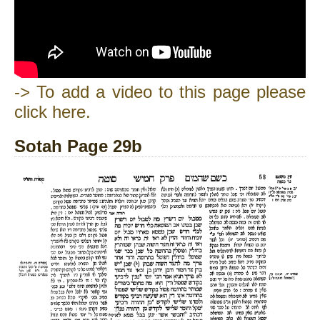
-> To add a video to this page please
click here.
Sotah Page 29b