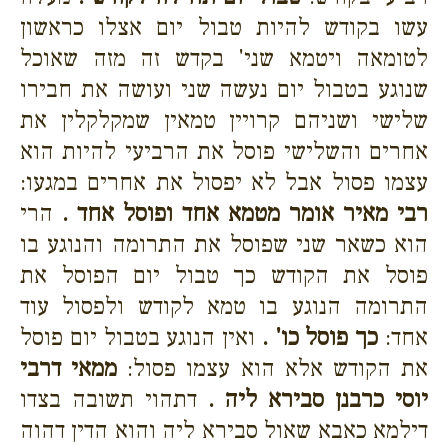
עשו בקודש להיות טבול יום אצלו כראשון
לטומאה ויטמא שני' בקדש זה מזה שאוכל
שנוגע בטבול יום נעשה שני ועושה את חבירו
שלישי ושניהם קרויין טמאין שמקלקלין את
אחרים והשלישי פוסל את הרביעי להיות הוא
עצמו פסול אבל לא יפסול את אחרים במגעו:
רבי מאיר אומר מטמא אחד ופוסל אחד .
הרי
הוא כשאר שני שפוסל את התרומה והנוגע בו
פוסל את הקודש כך טבול יום הפוסל את
התרומה הנוגע בו טמא לקודש ולפסול עוד
אחד:
כך פוסל כו' .
ואין הנוגע בטבול יום פוסל
את הקודש אלא הוא עצמו פסול:
ממאי דרבי
יוסי כרבנן סבירא ליה .
דתהוי תשובה בצדו
דילמא כאבא שאול סבירא ליה והוא הדין דהוה