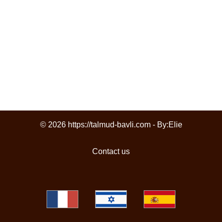
© 2026 https://talmud-bavli.com - By:
Elie
Contact us