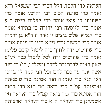
העראה כדי הקפת דקל דברי רבי ישמעאל ר"א
אומר כדי מזיגת הכוס רבי יהושע אומר כדי
לשתותו בן עזאי אומר כדי לצלות ביצה ר"ע
אומר כדי לגומעה רבי יהודה בן בתירא אומר
כדי לגמוע שלש ביצים זו אחר זו ר"א בן ירמיה
אומר כדי לקשור גרדי נימא חנין בן פנחס אומר
כדי שתושיט ידה לתוך פיה ליטול קיסם פלימו
אומר כדי שתושיט ידה לסל ליטול ככר אע"פ
שאין ראיה לדבר זכר לדבר (משלי ו, כו) כי בעד
אשה זונה עד ככר לחם וכל הני למה לי צריכי
דאי תנא כדי טומאה הוה אמינא כדי טומאתה
וארצותה קמ"ל כדי ביאה ואי תנא כדי ביאה
הוה אמינא כדי גמר ביאה קמ"ל כדי העראה ואי
אשמעינן כדי העראה ה"א כדי העראה וארצותה