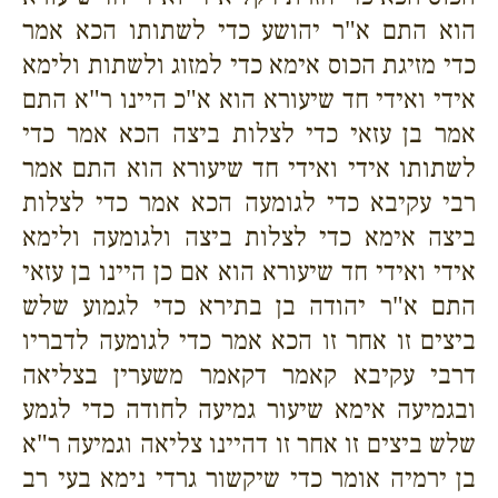
הוא התם א"ר יהושע כדי לשתותו הכא אמר
כדי מזיגת הכוס אימא כדי למזוג ולשתות ולימא
אידי ואידי חד שיעורא הוא א"כ היינו ר"א התם
אמר בן עזאי כדי לצלות ביצה הכא אמר כדי
לשתותו אידי ואידי חד שיעורא הוא התם אמר
רבי עקיבא כדי לגומעה הכא אמר כדי לצלות
ביצה אימא כדי לצלות ביצה ולגומעה ולימא
אידי ואידי חד שיעורא הוא אם כן היינו בן עזאי
התם א"ר יהודה בן בתירא כדי לגמוע שלש
ביצים זו אחר זו הכא אמר כדי לגומעה לדבריו
דרבי עקיבא קאמר דקאמר משערין בצליאה
ובגמיעה אימא שיעור גמיעה לחודה כדי לגמע
שלש ביצים זו אחר זו דהיינו צליאה וגמיעה ר"א
בן ירמיה אומר כדי שיקשור גרדי נימא בעי רב