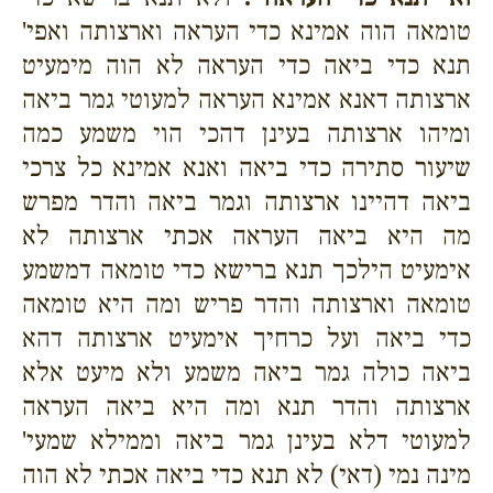
טומאה הוה אמינא כדי העראה וארצותה ואפי'
תנא כדי ביאה כדי העראה לא הוה מימעיט
ארצותה דאנא אמינא העראה למעוטי גמר ביאה
ומיהו ארצותה בעינן דהכי הוי משמע כמה
שיעור סתירה כדי ביאה ואנא אמינא כל צרכי
ביאה דהיינו ארצותה וגמר ביאה והדר מפרש
מה היא ביאה העראה אכתי ארצותה לא
אימעיט הילכך תנא ברישא כדי טומאה דמשמע
טומאה וארצותה והדר פריש ומה היא טומאה
כדי ביאה ועל כרחיך אימעיט ארצותה דהא
ביאה כולה גמר ביאה משמע ולא מיעט אלא
ארצותה והדר תנא ומה היא ביאה העראה
למעוטי דלא בעינן גמר ביאה וממילא שמעי'
מינה נמי (דאי) לא תנא כדי ביאה אכתי לא הוה