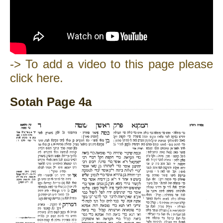
-> To add a video to this page please
click here.
Sotah Page 4a