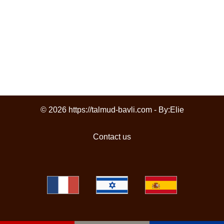
© 2026 https://talmud-bavli.com - By:
Elie
Contact us