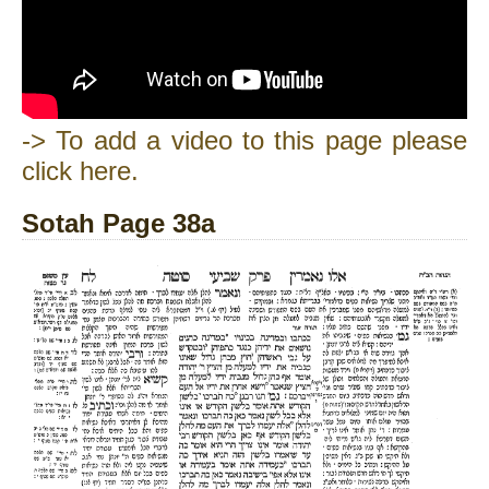
-> To add a video to this page please
click here.
Sotah Page 38a