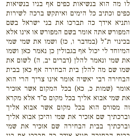
לו מה הוא בנשיאות כפים אף בניו בנשיאות
כפים וכתיב כל הימים ואיתקש ברכה לשירות
ותניא אידך כה תברכו את בני ישראל בשם
המפורש אתה אומר בשם המפורש או אינו אלא
בכינוי ת"ל (במדבר ו, כז) ושמו את שמי שמי
המיוחד לי יכול אף בגבולין כן נאמר כאן ושמו
את שמי ונאמר להלן (דברים יב, ה) לשום את
שמו שם מה להלן בית הבחירה אף כאן בבית
הבחירה רבי יאשיה אומר אינו צריך הרי הוא
אומר (שמות כ, כא) בכל המקום אשר אזכיר
את שמי אבוא אליך בכל מקום ס"ד אלא מקרא
זה מסורס הוא בכל מקום אשר אבוא אליך
וברכתיך שם אזכיר את שמי והיכן אבוא אליך
וברכתיך בבית הבחירה שם אזכיר את שמי
בבית הבחירה תניא אידך כה תברכו את בני