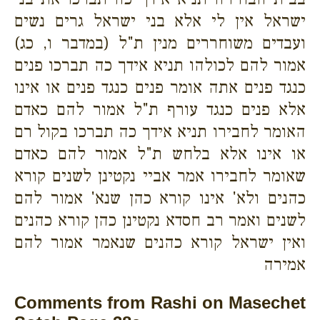
ישראל אין לי אלא בני ישראל גרים נשים
ועבדים משוחררים מנין ת"ל (במדבר ו, כג)
אמור להם לכולהו תניא אידך כה תברכו פנים
כנגד פנים אתה אומר פנים כנגד פנים או אינו
אלא פנים כנגד עורף ת"ל אמור להם כאדם
האומר לחבירו תניא אידך כה תברכו בקול רם
או אינו אלא בלחש ת"ל אמור להם כאדם
שאומר לחבירו אמר אביי נקטינן לשנים קורא
כהנים ולא' אינו קורא כהן שנא' אמור להם
לשנים ואמר רב חסדא נקטינן כהן קורא כהנים
ואין ישראל קורא כהנים שנאמר אמור להם
אמירה
Comments from Rashi on Masechet