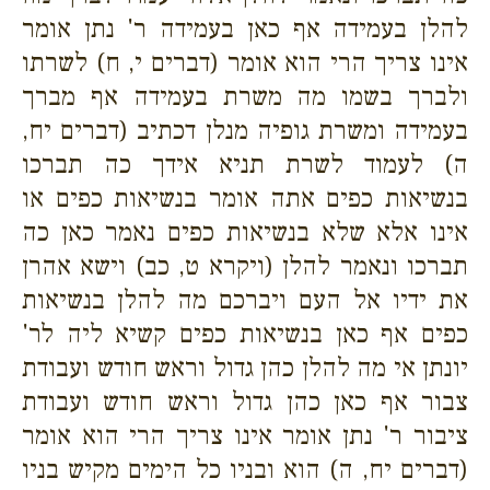
להלן בעמידה אף כאן בעמידה ר' נתן אומר
אינו צריך הרי הוא אומר (דברים י, ח) לשרתו
ולברך בשמו מה משרת בעמידה אף מברך
בעמידה ומשרת גופיה מנלן דכתיב (דברים יח,
ה) לעמוד לשרת תניא אידך כה תברכו
בנשיאות כפים אתה אומר בנשיאות כפים או
אינו אלא שלא בנשיאות כפים נאמר כאן כה
תברכו ונאמר להלן (ויקרא ט, כב) וישא אהרן
את ידיו אל העם ויברכם מה להלן בנשיאות
כפים אף כאן בנשיאות כפים קשיא ליה לר'
יונתן אי מה להלן כהן גדול וראש חודש ועבודת
צבור אף כאן כהן גדול וראש חודש ועבודת
ציבור ר' נתן אומר אינו צריך הרי הוא אומר
(דברים יח, ה) הוא ובניו כל הימים מקיש בניו