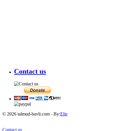
Contact us
© 2026 talmud-bavli.com - By:
Elie
Contact us