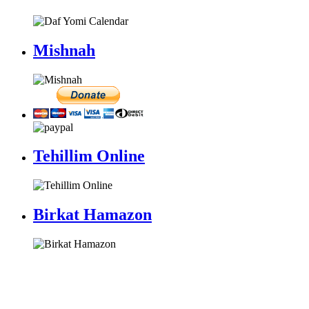
Mishnah
Tehillim Online
Birkat Hamazon