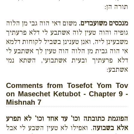
תורה הן:
מנכסים משועבדים.
משום דאי הוה גבי מן הלוה
גופיה והוה טעין לוה אשתבע לי דלא פרעתיך
משבעינן ליה, ואנן טענינן בשביל לקוחות דלמא
אי הוה גבית מן הלוה הוה טעין לך אשתבע לי
דלא פרעתיך ובעית אשתבועי, השתא נמי
אשתבע:
Comments from Tosefot Yom Tov
on Masechet Ketubot - Chapter 9 -
Mishnah 7
הפוגמת כתובתה וכו' עד אחד וכו' לא תפרע
אלא בשבועה
. ואפילו לא טעין השבע לי אבל