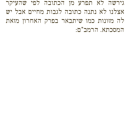
גירשה לא תפרע מן הכתובה לפי שהעיקר
אצלנו לא נתנה כתובה לגבות מחיים אבל יש
לה מזונות כמו שיתבאר בפרק האחרון מזאת
המסכתא. הרמב"ם: