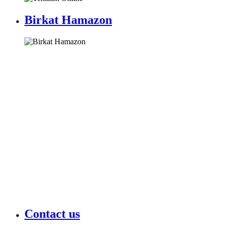
Birkat Hamazon
Contact us