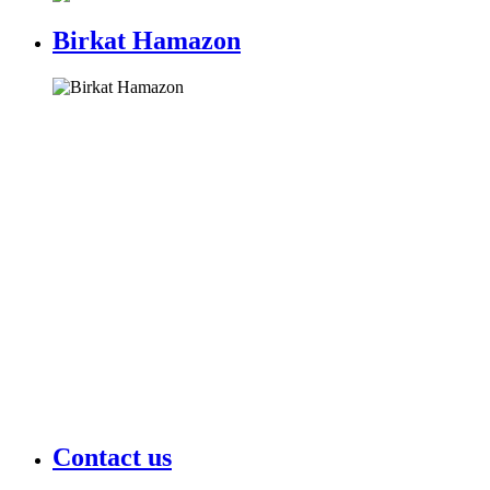
Birkat Hamazon
Contact us