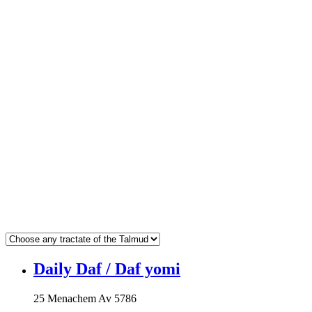
Daily Daf / Daf yomi
25 Menachem Av 5786