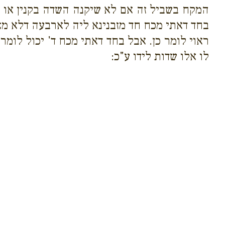
המקח בשביל זה אם לא שיקנה השדה בקנין או ש
בחד דאתי מכח חד מזבנינא ליה לארבעה דלא מצי
ראוי לומר כן. אבל בחד דאתי מכח ד' יכול לומר
לו אלו שדות לידו ע"כ: