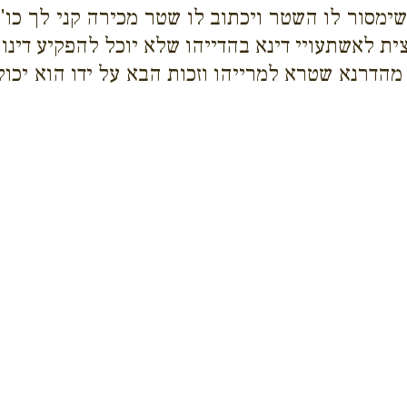
ימסור לו השטר ויכתוב לו שטר מכירה קני לך כו'
ת לאשתעויי דינא בהדייהו שלא יוכל להפקיע דינו ע
 מהדרנא שטרא למרייהו וזכות הבא על ידו הוא יכו