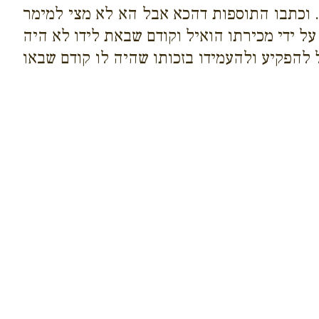
. וכתבו התוספות דהכא אבל הא לא מצי למימר
ל ידי מכירתו הואיל וקודם שבאת לידו לא היה
ל להפקיע ולהעמידו בזכותו שהיה לו קודם שבאו