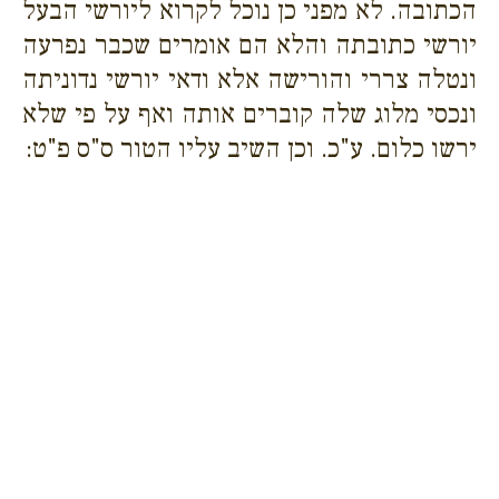
הכתובה. לא מפני כן נוכל לקרוא ליורשי הבעל
יורשי כתובתה והלא הם אומרים שכבר נפרעה
ונטלה צררי והורישה אלא ודאי יורשי נדוניתה
ונכסי מלוג שלה קוברים אותה ואף על פי שלא
ירשו כלום. ע"כ. וכן השיב עליו הטור ס"ס פ"ט: