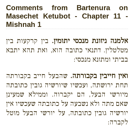
Comments from Bartenura on
Masechet Ketubot - Chapter 11 -
Mishnah 1
אלמנה ניזונת מנכסי יתומין.
בין קרקעות בין
מטלטלין. דתנאי כתובה הוא, ואת תהא יתבא
בביתי ומתזנא מנכסי:
ואין חייבין בקבורתה.
שהבעל חייב בקבורתה
תחת ירושתה, ועכשיו שיורשיה גובין כתובתה
מיורשי הבעל, הם יקברוה. וממילא שמעינן
שאם מתה ולא נשבעה על כתובתה שעכשיו אין
יורשיה גובין כתובתה, על יורשי הבעל מוטל
לקברה: