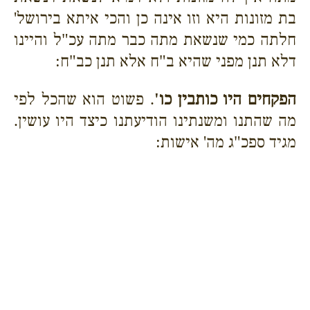
בת מזונות היא וזו אינה כן והכי איתא בירושל'
חלתה כמי שנשאת מתה כבר מתה עכ"ל והיינו
דלא תנן מפני שהיא ב"ח אלא תנן כב"ח:
הפקחים היו כותבין כו'
. פשוט הוא שהכל לפי
מה שהתנו ומשנתינו הודיעתנו כיצד היו עושין.
מגיד ספכ"ג מה' אישות: