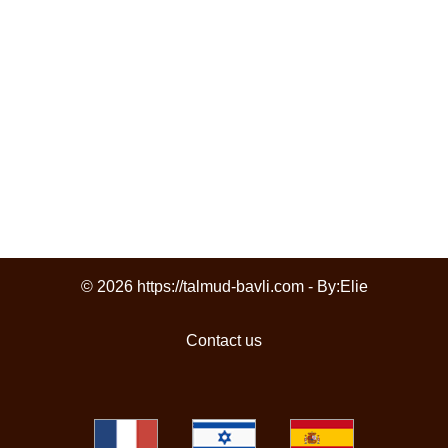
© 2026 https://talmud-bavli.com - By:
Elie
Contact us