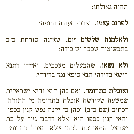
תהיה גאולתו:
לפרנס עצמו.
בצרכי סעודה וחופה:
ולאלמנה שלשים יום.
שאינה טורחת כ״כ
בתכשיטיה שכבר יש בידה:
ולא נשאו.
שהבעלים מעכבים. ואיידי דתנא
רישא בדידהי תנא סיפא נמי בדידהי:
ואוכלת בתרומה.
ואם כהן הוא והיא ישראלית
שמשעה שקידשה אוכלת בתרומה מן התורה,
דכתיב (שם כ״ב) וכהן כי יקנה נפש קנין כספו,
והאי קנין כספו הוא, אלא דרבנן גזור על בת
ישראל המאורסת לכהן שלא תאכל בתרומה