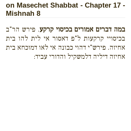
on Masechet Shabbat - Chapter 17 -
Mishnah 8
במה דברים אמורים בכיסוי קרקע
. פירש הר"ב
בכיסויי קרקעות ל"פ דאסור אי לית להו בית
אחיזה. פירש"י דהוי כבונה אי לאו דמוכחא בית
אחיזה דיליה דלמשקיל והדורי עביד: