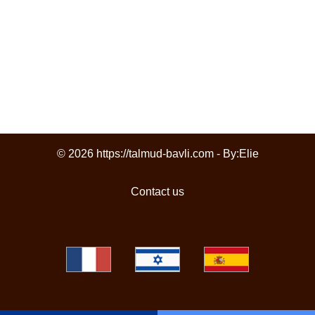
© 2026 https://talmud-bavli.com - By:
Elie
Contact us