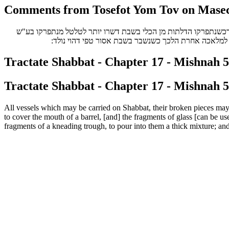
Comments from Tosefot Yom Tov on Masech
.  דכשנתפרקו הדלתות מן הכלי בשבת דשרו יותר לטלטל מנתפרקו בע"ש
ד למלאכה אחרת הלכך כשנשבר בשבת אסור טפי דהוי נולד
Tractate Shabbat - Chapter 17 - Mishnah 5 
Tractate Shabbat - Chapter 17 - Mishnah 5 
All vessels which may be carried on Shabbat, their broken pieces may 
to cover the mouth of a barrel, [and] the fragments of glass [can be u
fragments of a kneading trough, to pour into them a thick mixture; and 