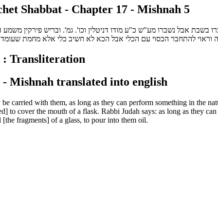
et Shabbat - Chapter 17 - Mishnah 5
 בשבת אבל נשברו מע"ש כ"ע מודו דניטלין וכו'. גמ'. ובריש פירקין משמע
נה וראוי להתחבר הכסוי עם הכלי אבל הכא לא חשיב כלי אלא מחמת שעומ
: Transliteration
- Mishnah translated into english
be carried with them, as long as they can perform something in the nat
sed] to cover the mouth of a flask. Rabbi Judah says: as long as they ca
[the fragments] of a glass, to pour into them oil.