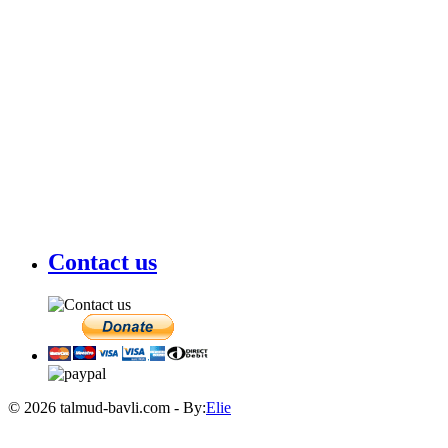
Contact us
© 2026 talmud-bavli.com - By:
Elie