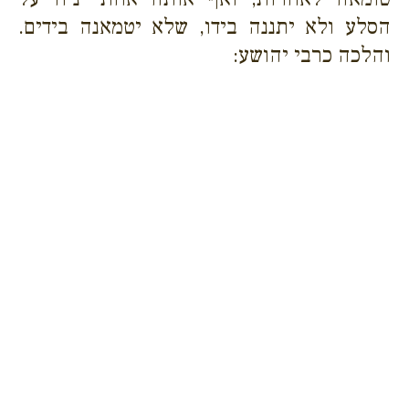
הסלע ולא יתננה בידו, שלא יטמאנה בידים.
והלכה כרבי יהושע: