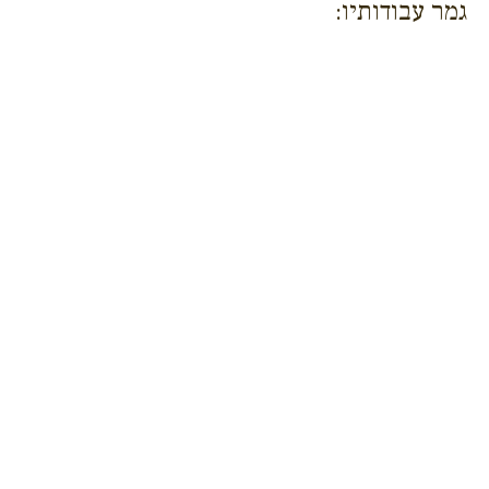
גמר עבודותיו: