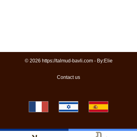
© 2026 https://talmud-bavli.com - By:
Elie
Contact us