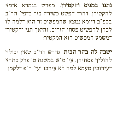
נתנו במגיס והקטירן
. מפרש בגמרא אימא
להקטירן. דהרי הפשט כשירה בזר כדפי' הר"ב
בספ"ב דיומא נמצא שהמפשיט זר הוא דלמה לו
לכהן להפשיט פסחי הזרים. והיאך תני והקטירן
דמשמע המפשיט הוא המקטיר:
ישבה לה בהר הבית
. פירש הר"ב שאין יכולין
להוליך פסחיהן. עי' מ"ש במשנה ט' פרק בתרא
דעירובין טעמא למה לא עירבו ועי' ר"פ דלקמן: