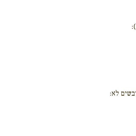
:
בשים לא: