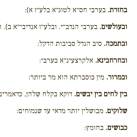
בחזרת.
בערבי חס״א לטוג״א בלע״ז א):
ובעולשים.
בערבי הנדב״י. ובלע״ז אנדיבי״א ב). 
ובתמכה.
סיב הגדל סביבות הדקל:
ובחרחבינא.
אלקרצעינ״א בערבי:
ובמרור.
מין כוסברתא הוא מר ביותר:
בין לחים בין יבשים.
דוקא בקלח שלהן, כדאמרינן 
שלוקים.
מבושלין יותר מדאי עד שנמוחים:
כבושים.
בחומץ: