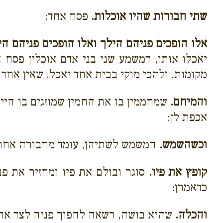
שתי חבורות שהיו אוכלות.
פסח אחד:
אלו הופכים פניהם הילך ואלו הופכים פניהם הי
יאכלו אותו, דמשמע שני בני אדם אוכלין פסח א
מקומות, ולהכי מוקי בבית אחד יאכל, שאין אחד 
והמיחם.
שמחממין בו את החמין שמוזגים בו היין
אכפת לן:
וכשהשמש.
המשמש לשתיהן, עומד מחבורה אחת 
קופץ את פיו.
סוגר ובולם את פיו ומחזיר את פ
כדאמרן:
והכלה.
שהיא בושה, רשאה להפוך פניה לצד אחר