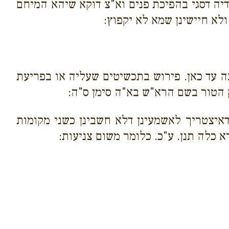
דיה דסגי בהפיכת פנים וא"צ דוקא שיהא המיחם
לא חיישינן שמא לא יקפוץ:
ה עד כאן. פירוש בתכשיטים שעליה או בפריעת
 הטור בשם הרא"ש בא"ה סימן ס"ה:
איצטריך לאשמעינן דלא חשבינן כשני מקומות
 כלה תנן. ע"כ. כלומר משום צניעות: