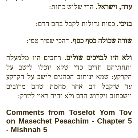
עדה, וישראל.
הרי שלוש כתות:
בזיכי.
כפות גדולות לקבל בהם הדם:
שורה שכולה כסף כסף.
דהכי שפיר טפי:
ולא היו לבזיכים שולים.
רחבים היו מלמעלה
ותחתיהם חדים כדי שלא יוכלו לישב על
הקרקע: שמא יניחום הכהנים לישב על הקרקע
עד שיקבל דם אחר מחמת שהם מרובים
וישכחום ויקרוש הדם ולא יהיה ראוי ליזרק:
Comments from Tosefot Yom Tov
on Masechet Pesachim - Chapter 5
- Mishnah 5