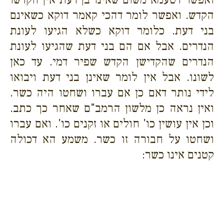
הקדש. ואפשר לומר דהכי קאמר דוקא כשאינם
בני דעת. כלומר דוקא כשלא הגיעו לעונת
הנדרים. אבל אם הם בני דעת שהגיעו לעונת
הנדרים שהקדישן הקדש שפיר דמי. עד כאן
לשונו. אבל אין לומר שאינן בני דעת ויבואו
לידי נותר דאם כן אם עברו ושחטו היה כשר.
ואין נראה כן מלשון הרמב"ם שאחר כך כתב.
וכן אין עושין כו' חולים או זקנים כו'. ואם עברו
ושחטו על חבורה זו כשר. משמע הא דכולה
קטנים אינו כשר: