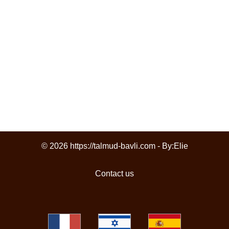
© 2026 https://talmud-bavli.com - By:
Elie
Contact us