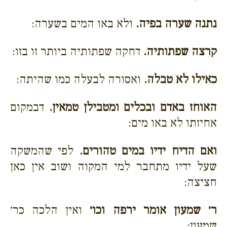
נתנה שערה בפיה.
ולא באו המים בשערה:
קרצה שפתותיה.
דחקה שפתותיה ביותר זו בזו:
כאילו לא טבלה.
ואסורה לבעלה כמו שהיתה:
האוחז באדם ובכלים ומטבילן טמאין.
דבמקום
אחיזתו לא באו מים:
ואם הדיח ידיו במים טהורים.
לפי שהמשקה
שעל ידיו מתחבר למי המקוה ושוב אין כאן
חציצה:
ר׳ שמעון אומר ירפה וכו׳
ואין הלכה כר׳
שמעון: