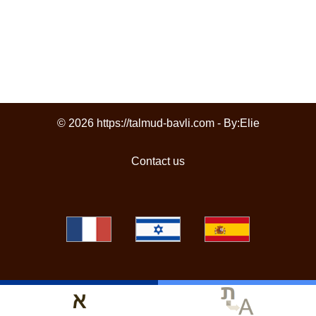
© 2026 https://talmud-bavli.com - By:
Elie
Contact us