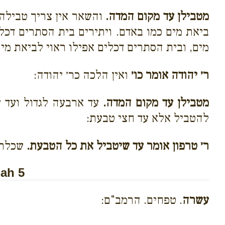
מטבילן עד מקום המדה.
והשאר אין צריך טבילה,
ביאת מים כמו באדם. ויתירים בית הסתרים דכלי
מים, ובית הסתרים דכלים אפילו ראוי לביאת מים
ר׳ יהודה אומר כו׳
ואין הלכה כר׳ יהודה:
מטבילן עד מקום המדה.
עד ארבעה לגדול ועד ע
להטביל אלא עד חצי טבעת:
ר׳ טרפון אומר עד שיטביל את כל הטבעת.
שכלתה 
ah 5
עשרה
. טפחים. הרמב"ם: