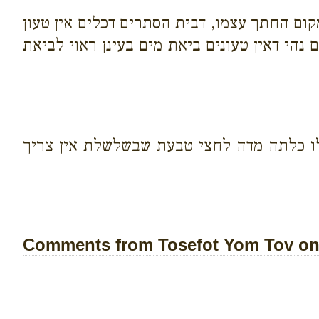
קום החתך עצמו, דבית הסתרים דכלים אין טעון
נהי דאין טעונים ביאת מים בעינן ראוי לביאת
לו כלתה מדה לחצי טבעת שבשלשלת אין צריך
Comments from Tosefot Yom Tov on 