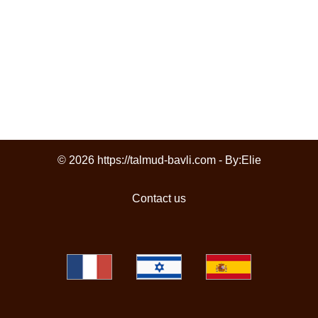
© 2026 https://talmud-bavli.com - By:
Elie
Contact us