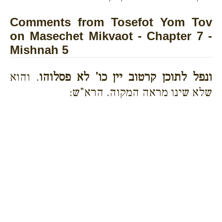
Comments from Tosefot Yom Tov
on Masechet Mikvaot - Chapter 7 -
Mishnah 5
ונפל לתוכן קרטוב יין כו' לא פסלוהו
. והוא
שלא שינו מראה המקוה. הרא"ש: