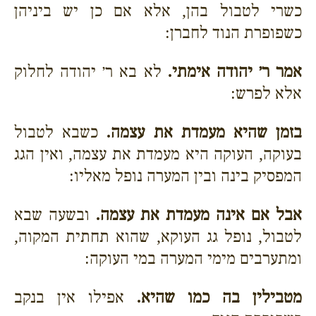
כשרי לטבול בהן, אלא אם כן יש ביניהן
כשפופרת הנוד לחברן:
אמר ר׳ יהודה אימתי.
לא בא ר׳ יהודה לחלוק
אלא לפרש:
בזמן שהיא מעמדת את עצמה.
כשבא לטבול
בעוקה, העוקה היא מעמדת את עצמה, ואין הגג
המפסיק בינה ובין המערה נופל מאליו:
אבל אם אינה מעמדת את עצמה.
ובשעה שבא
לטבול, נופל גג העוקא, שהוא תחתית המקוה,
ומתערבים מימי המערה במי העוקה:
מטבילין בה כמו שהיא.
אפילו אין בנקב