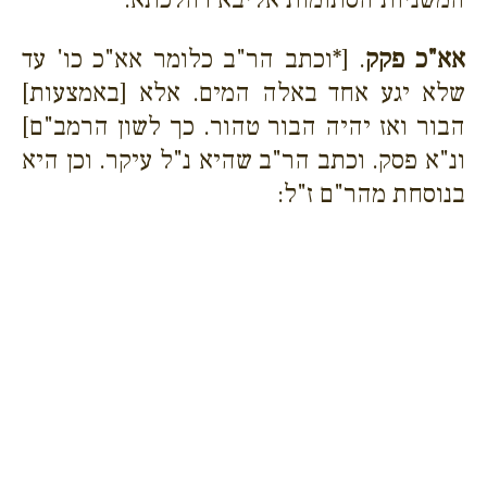
אא"כ פקק
. [*וכתב הר"ב כלומר אא"כ כו' עד
שלא יגע אחד באלה המים. אלא [באמצעות]
הבור ואז יהיה הבור טהור. כך לשון הרמב"ם]
ונ"א פסק. וכתב הר"ב שהיא נ"ל עיקר. וכן היא
בנוסחת מהר"ם ז"ל: