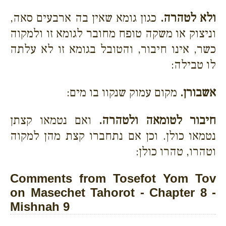
ולא לטהרה.
כגון גומא שאין בה ארבעים סאה,
וניצוק או משקה טופח מחובר לגומא זו ולמקוה
כשר, אינו חיבור, והטובל בגומא זו לא עלתה
לו טבילה:
אשבורן.
מקום עמוק שנקוו בו מים:
חיבור לטומאה ולטהרה.
ואם נטמאו קצתן
נטמאו כולן. וכן אם נתחברו קצת מהן למקוה
וטהרו, טהרו כולן:
Comments from Tosefot Yom Tov
on Masechet Tahorot - Chapter 8 -
Mishnah 9