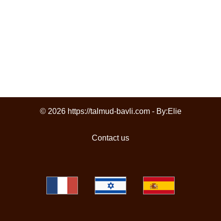
© 2026 https://talmud-bavli.com - By:
Elie
Contact us