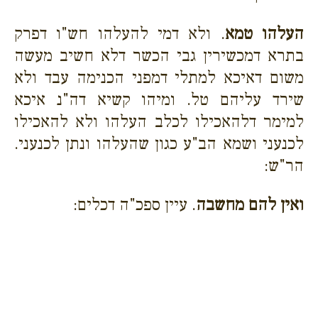
העלהו טמא
. ולא דמי להעלהו חש"ו דפרק
בתרא דמכשירין גבי הכשר דלא חשיב מעשה
משום דאיכא למתלי דמפני הכנימה עבד ולא
שירד עליהם טל. ומיהו קשיא דה"נ איכא
למימר דלהאכילו לכלב העלהו ולא להאכילו
לכנעני ושמא הב"ע כגון שהעלהו ונתן לכנעני.
הר"ש:
ואין להם מחשבה
. עיין ספכ"ה דכלים: