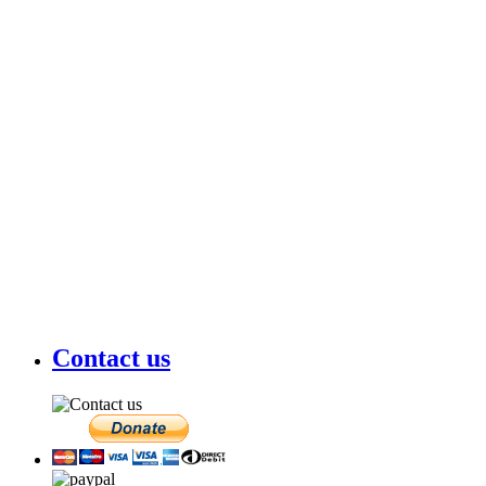
Contact us