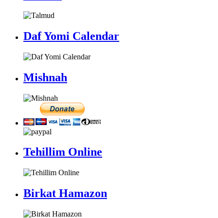
Daf Yomi Calendar
Mishnah
Tehillim Online
Birkat Hamazon