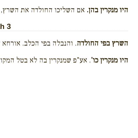
היו מנקרין בהן.
אם השליכו החולדה את השרץ, וה
h 3
השרץ בפי החולדה
. והנבלה בפי הכלב. אורחא ד
היו מנקרין כו'
. אע"פ שמנקרין בה לא בטל המקום