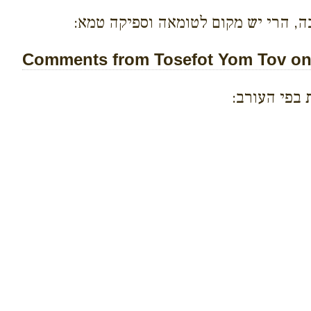
, הרי יש מקום לטומאה וספיקה טמא:
Comments from Tosefot Yom Tov on 
 בפי העורב: