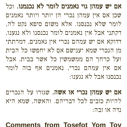
אם יש עמהן גוי נאמנים לומר לא נכנמנו.
וכל
שכן אם אין עמהן נכרי הן יותר ויותר נאמנים
לומר שלא נכנסנו. אלא משום סיפא נקט לה,
דקתני אבל אין נאמנים לומר נכנסנו ולא נגענו,
דדוקא אם יש עמהם נכרי אין נאמנים, דמרתתי
מן הנכרי שמא יענישם אם לא יחפשו כל הבית
ועל כרחך הם ממשמשין כל אשר בבית. אבל
אם אין עמהם נכרי, נאמנים אף בזה לומר
נכנסנו אבל לא נגענו:
אם יש עמהן נכרי או אשה.
שגזרו על הנכרים
להיות כזבים לכל דבריהם. והאשה, שמא היא
נדה או זבה:
Comments from Tosefot Yom Tov