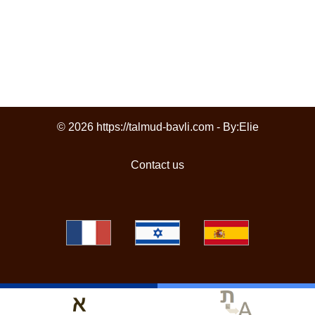
© 2026 https://talmud-bavli.com - By:
Elie
Contact us