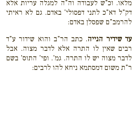
מלאו.
וכ"ש לעבודה וה"ה למגלה עריות אלא
דק"ל דא"כ לתני דפסולי' באדם. גם לא ראיתי
להרמב"ם שפסלן באדם:
עד שידיר הנייה
. כתב הר"ב והוא שידור ע"ד
רבים שאין לו התרה אלא לדבר מצוה. אבל
לדבר מצוה יש לו התרה. גמ'. ופי' התוס' בשם
ר"ת משום דמסתמא ניחא להו לרבים: