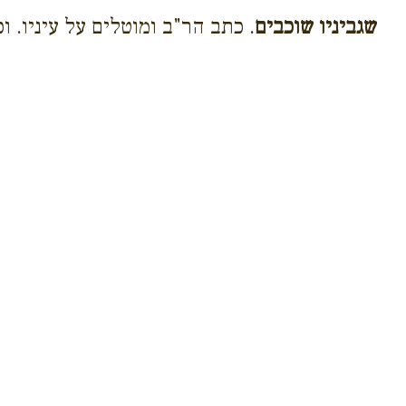
שגביניו שוכבים
. כתב הר"ב ומוטלים על עיניו. וכ