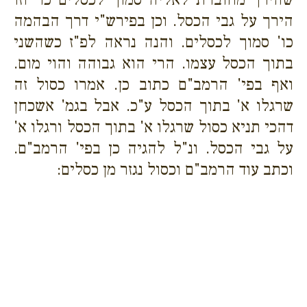
הירך על גבי הכסל. וכן בפירש"י דרך הבהמה
כו' סמוך לכסלים. והנה נראה לפ"ז כשהשני
בתוך הכסל עצמו. הרי הוא גבוהה והוי מום.
ואף בפי' הרמב"ם כתוב כן. אמרו כסול זה
שרגלו א' בתוך הכסל ע"כ. אבל בגמ' אשכחן
דהכי תניא כסול שרגלו א' בתוך הכסל ורגלו א'
על גבי הכסל. ונ"ל להגיה כן בפי' הרמב"ם.
וכתב עוד הרמב"ם וכסול נגזר מן כסלים: