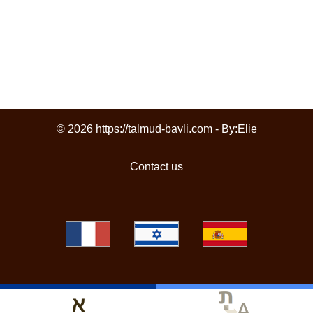
© 2026 https://talmud-bavli.com - By:
Elie
Contact us