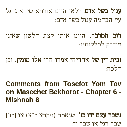
עגול כשל אדם.
דלאו היינו אורחא שיהא גלגל
עין הבהמה עגול כשל אדם:
רוב המדבר.
היינו אותו קצת הלשון שאינו
מודבק למלקוחיו:
ובית דין של אחריהן אמרו הרי אלו מומין.
וכן
הלכה:
Comments from Tosefot Yom Tov
on Masechet Bekhorot - Chapter 6 -
Mishnah 8
נשבר עצם ידו כו'
. שנאמר (ויקרא כ"א) או [כו']
שבר רגל או שבר יד: