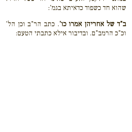
שהוא חד כשפוד כדאיתא בגמ':
ב"ד של אחריהן אמרו כו'
. כתב הר"ב וכן הל'
וכ"כ הרמב"ם. ובדיבור אילא כתבתי הטעם: