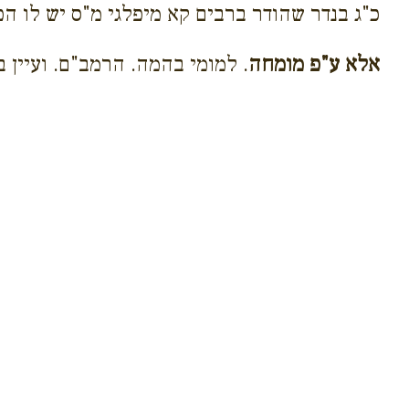
כ"ג בנדר שהודר ברבים קא מיפלגי מ"ס יש לו הפר
אלא ע"פ מומחה
. למומי בהמה. הרמב"ם. ועיין 