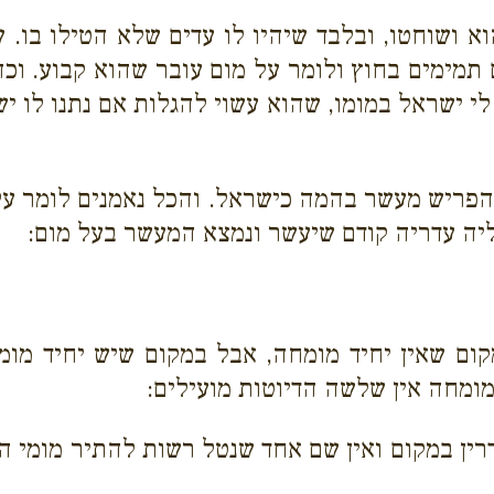
א ושוחטו, ובלבד שיהיו לו עדים שלא הטילו בו. 
ם תמימים בחוץ ולומר על מום עובר שהוא קבוע. וכ
ן לי ישראל במומו, שהוא עשוי להגלות אם נתנו לו י
הפריש מעשר בהמה כישראל. והכל נאמנים לומר ע
וליה עדריה קודם שיעשר ונמצא המעשר בעל מום:
קום שאין יחיד מומחה, אבל במקום שיש יחיד מומ
מומחה אין שלשה הדיוטות מועילים:
ין במקום ואין שם אחד שנטל רשות להתיר מומי הב