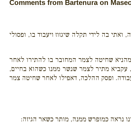
Comments from Bartenura on Masech
אתי בה לידי תקלה שיגזוז ויעבוד בו, ופסולי
דמהניא שחיטה לצמר המחובר בו להתירו לאחר
, עקביא מתיר לצמר שנשר ממנו כשהוא בחיים,
ועבודה. ופסק ההלכה, דאפילו לאחר שחיטה צמר
נו נראה כמופרש ממנה, מותר כשאר הגיזה: