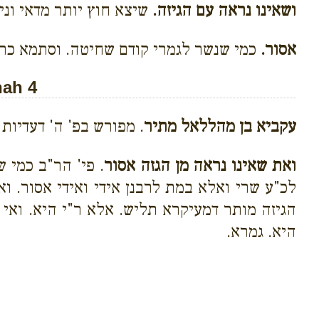
ושאינו נראה עם הגיזה.
שיצא חוץ יותר מדאי וני
אסור.
כמי שנשר לגמרי קודם שחיטה. וסתמא כרבנ
nah 4
עקביא בן מהללאל מתיר
. מפורש בפ' ה' דעדיות 
ואת שאינו נראה מן הגזה אסור
. פי' הר"ב כמי 
לכ"ע שרי ואלא במת לרבנן אידי ואידי אסור. ו
הגיזה מותר דמעיקרא תליש. אלא ר"י היא. ואי 
היא. גמרא.