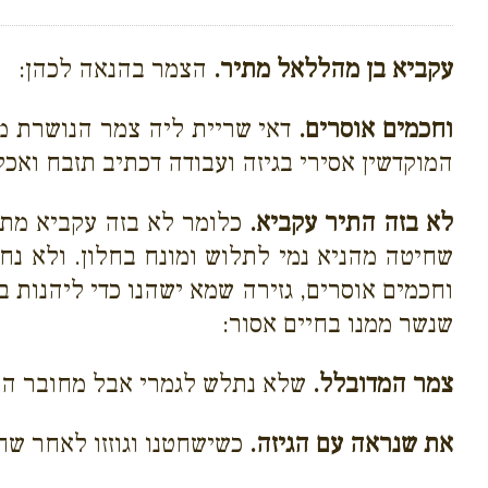
עקביא בן מהללאל מתיר.
הצמר בהנאה לכהן:
וחכמים אוסרים.
דאי שריית ליה צמר הנושרת מחי
המוקדשין אסירי בגיזה ועבודה דכתיב תזבח ואכל
לא בזה התיר עקביא.
כלומר לא בזה עקביא מתי
שחיטה מהניא נמי לתלוש ומונח בחלון. ולא נח
וחכמים אוסרים, גזירה שמא ישהנו כדי ליהנות 
שנשר ממנו בחיים אסור:
צמר המדובלל.
שלא נתלש לגמרי אבל מחובר הוא
את שנראה עם הגיזה.
כשישחטנו וגוזזו לאחר שח