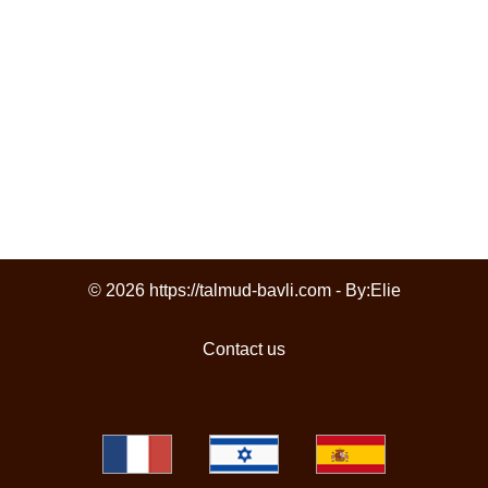
© 2026 https://talmud-bavli.com - By:
Elie
Contact us