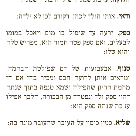
ודאי.
אותו הולד לכהן, דקודם לכן לא ילדה:
ספק.
ירעה עד שיפול בו מום ויאכל במומו
לבעלים. ואם ספק פטר חמור הוא, מפריש טלה
והוא שלו:
טנוף.
אבעבועות של דם שפולטת הבהמה.
ומראים אותן לרועה חכם ומכיר בהן אם הן
מחמת הריון שהפילה ושמא טנפה בתוך שנתה
דהוי ספק ולד ונפטרה מן הבכורה, הלכך אפילו
עז בת שנתה ספק הוא:
שליא.
כמין כיסוי על העובר שהעובר מונח בה: